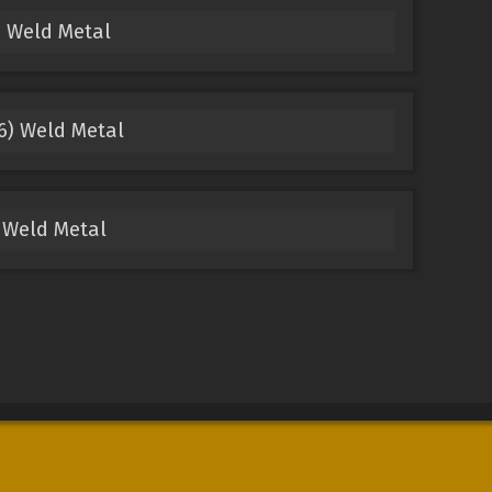
 Weld Metal
6) Weld Metal
 Weld Metal