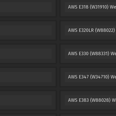
AWS E318 (W31910) We
AWS E320LR (W88022)
AWS E330 (W88331) We
AWS E347 (W34710) We
AWS E383 (W88028) W