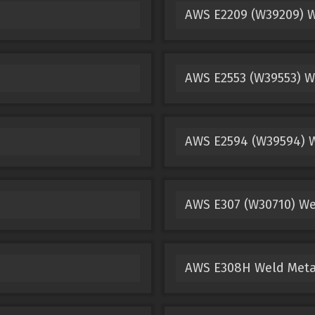
AWS E2209 (W39209) 
AWS E2553 (W39553) W
AWS E2594 (W39594) 
AWS E307 (W30710) We
AWS E308H Weld Meta