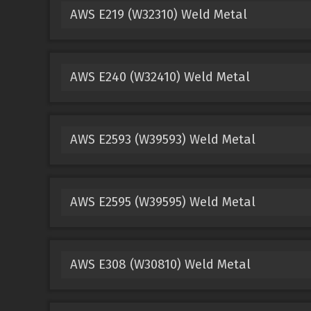
AWS E219 (W32310) Weld Metal
AWS E240 (W32410) Weld Metal
AWS E2593 (W39593) Weld Metal
AWS E2595 (W39595) Weld Metal
AWS E308 (W30810) Weld Metal