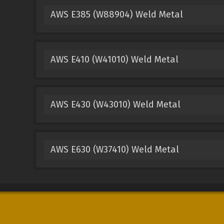
AWS E385 (W88904) Weld Metal
AWS E410 (W41010) Weld Metal
AWS E430 (W43010) Weld Metal
AWS E630 (W37410) Weld Metal