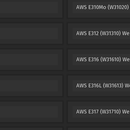
AWS E310Mo (W31020)
AWS E312 (W31310) We
AWS E316 (W31610) We
AWS E316L (W31613) W
AWS E317 (W31710) We