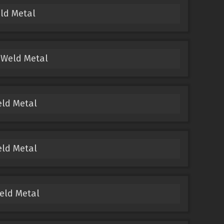
ld Metal
 Weld Metal
ld Metal
ld Metal
eld Metal