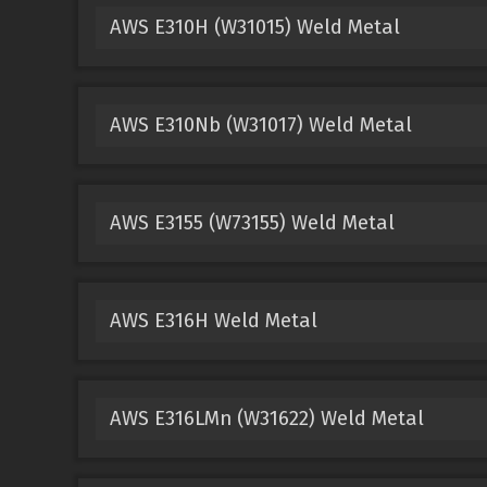
AWS E310H (W31015) Weld Metal
AWS E310Nb (W31017) Weld Metal
AWS E3155 (W73155) Weld Metal
AWS E316H Weld Metal
AWS E316LMn (W31622) Weld Metal