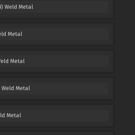
) Weld Metal
ld Metal
eld Metal
 Weld Metal
ld Metal