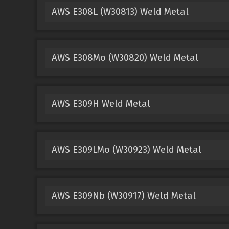
AWS E308L (W30813) Weld Metal
AWS E308Mo (W30820) Weld Metal
AWS E309H Weld Metal
AWS E309LMo (W30923) Weld Metal
AWS E309Nb (W30917) Weld Metal