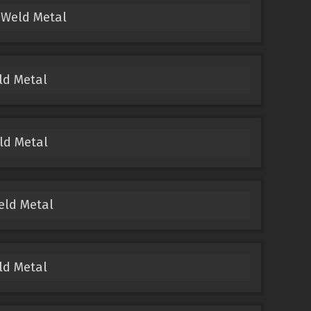
 Weld Metal
ld Metal
ld Metal
eld Metal
ld Metal